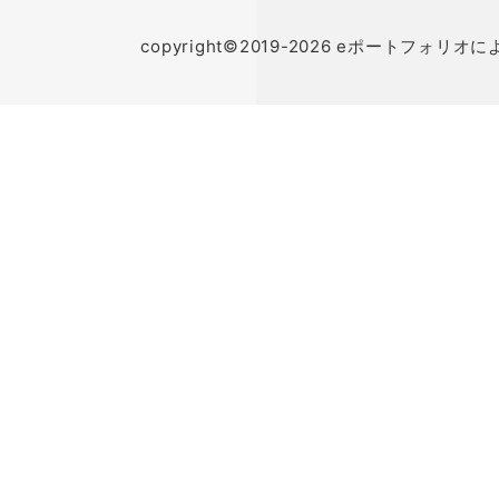
copyright©2019-2026 eポートフォリオに